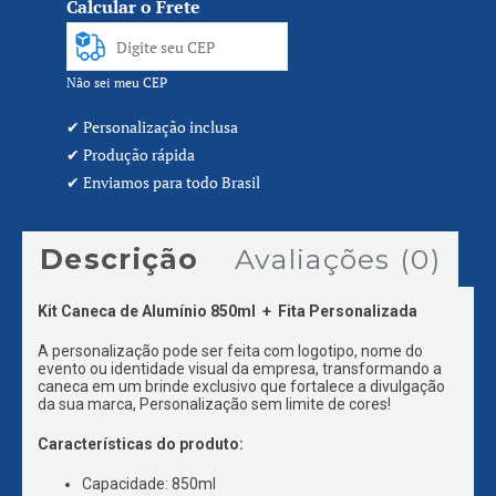
Calcular o Frete
Não sei meu CEP
Descrição
Avaliações (0)
Kit Caneca de Alumínio 850ml + Fita Personalizada
A personalização pode ser feita com logotipo, nome do
evento ou identidade visual da empresa, transformando a
caneca em um brinde exclusivo que fortalece a divulgação
da sua marca, Personalização sem limite de cores!
Características do produto:
Capacidade: 850ml