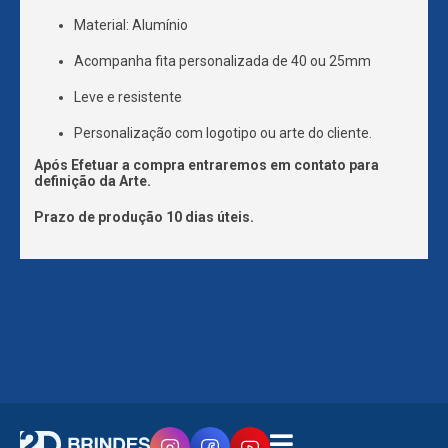
Material: Alumínio
Acompanha fita personalizada de 40 ou 25mm
Leve e resistente
Personalização com logotipo ou arte do cliente.
Após Efetuar a compra entraremos em contato para
definição da Arte.
Prazo de produção 10 dias úteis.