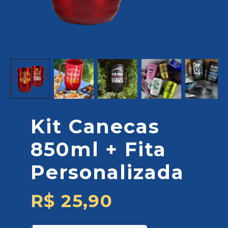
Kit Canecas
850ml + Fita
Personalizada
R$
25,90