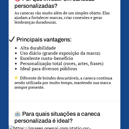
personalizadas?
As canecas vão muito além de um simples objeto. Elas
ajudam a fortalecer marcas, criar conexões e gerar
lembranças duradouras.
Principais vantagens:
Alta durabilidade
Uso diário (grande exposição da marca)
Excelente custo-benefício
Personalização total (cores, artes, frases)
Ideal para diversos públicos
Diferente de brindes descartáveis, a caneca continua
sendo utilizada por muito tempo, mantendo sua marca
sempre presente.
Para quais situações a caneca
personalizada é ideal?