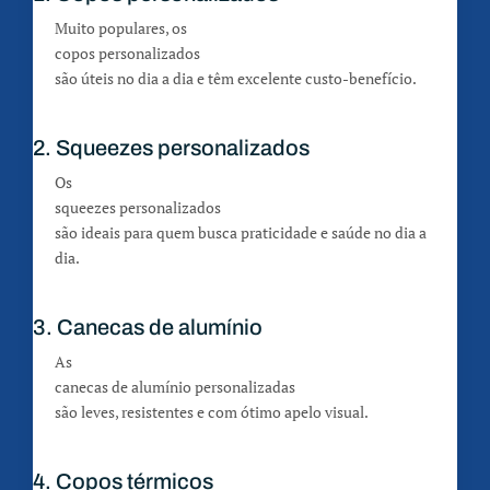
Muito populares, os
copos personalizados
são úteis no dia a dia e têm excelente custo-benefício.
2. Squeezes personalizados
Os
squeezes personalizados
são ideais para quem busca praticidade e saúde no dia a
dia.
3. Canecas de alumínio
As
canecas de alumínio personalizadas
são leves, resistentes e com ótimo apelo visual.
4. Copos térmicos