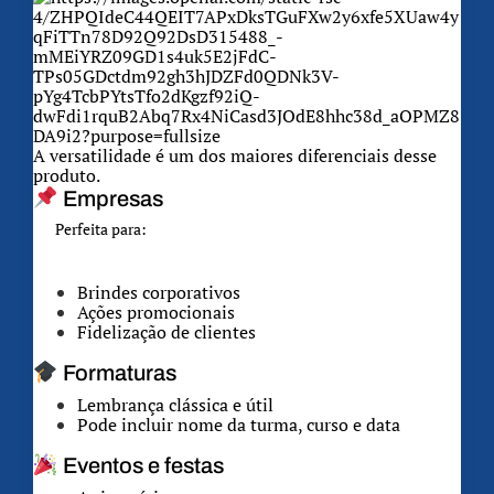
A versatilidade é um dos maiores diferenciais desse
produto.
Empresas
Perfeita para:
Brindes corporativos
Ações promocionais
Fidelização de clientes
Formaturas
Lembrança clássica e útil
Pode incluir nome da turma, curso e data
Eventos e festas