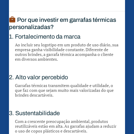
Por que investir em garrafas térmicas
personalizadas?
1. Fortalecimento da marca
Ao incluir seu logotipo em um produto de uso diário, sua
empresa ganha visibilidade constante. Diferente de
outros brindes, a garrafa térmica acompanha o cliente
em diversos ambientes.
2. Alto valor percebido
Garrafas térmicas transmitem qualidade e utilidade, o
que faz com que sejam muito mais valorizadas do que
brindes descartáveis.
3. Sustentabilidade
Com a crescente preocupação ambiental, produtos
reutilizáveis estão em alta. As garrafas ajudam a reduzir
o uso de copos plásticos e descartáveis.