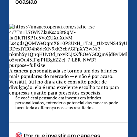
ocasião
A caneca personalizada se tornou um dos brindes
mais populares do mercado — e não é por acaso.
Versátil, útil no dia a dia e com alto poder de
divulgação, ela é uma excelente escolha tanto para
empresas quanto para presentes especiais.
Se você está pensando em investir em brindes
personalizados, entender o potencial das canecas pode
fazer toda a diferença nos seus resultados.
Por que investir em canecas