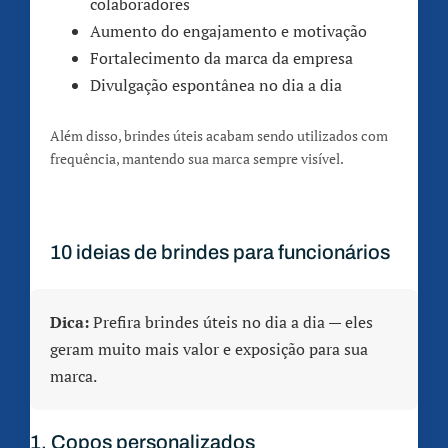
colaboradores
Aumento do engajamento e motivação
Fortalecimento da marca da empresa
Divulgação espontânea no dia a dia
Além disso, brindes úteis acabam sendo utilizados com
frequência, mantendo sua marca sempre visível.
10 ideias de brindes para funcionários
Dica:
Prefira brindes úteis no dia a dia — eles
geram muito mais valor e exposição para sua
marca.
1. Copos personalizados