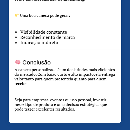
Uma boa caneca pode gerar:
Visibilidade constante
Reconhecimento de marca
Indicação indireta
Conclusão
A caneca personalizada é um dos brindes mais eficientes
do mercado. Com baixo custo e alto impacto, ela entrega
valor tanto para quem presenteia quanto para quem
recebe.
Seja para empresas, eventos ou uso pessoal, investir
nesse tipo de produto é uma decisão estratégica que
pode trazer excelentes resultados.