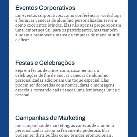
Eventos Corporativos
Em eventos corporativos, como conferências, workshops
e feiras, as canecas de alumínio personalizadas servem
como excelentes brindes. Elas não apenas proporcionam
uma lembrança útil para os participantes, mas também
ajudam a promover a marca da empresa de maneira sutil
e eficaz.
Festas e Celebrações
Seja em festas de aniversário, casamentos ou
celebrações de fim de ano, as canecas de alumínio
personalizadas adicionam um toque especial. Elas
podem ser decoradas com nomes, datas e mensagens
especiais, tornando cada caneca uma lembrança única e
pessoal.
Campanhas de Marketing
Em campanhas de marketing, as canecas de alumínio
personalizadas são uma ferramenta poderosa. Elas
podem ser distribuídas como brindes promocionais,