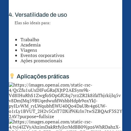
4. Versatilidade de uso
Elas são ideais para:
Trabalho
Academia
Viagens
Eventos corporativos
Ações promocionais
Aplicações práticas