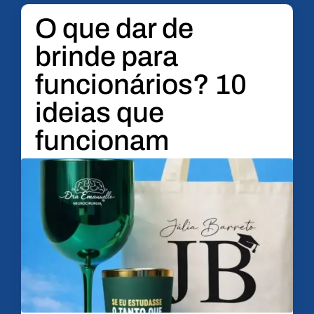
O que dar de
brinde para
funcionários? 10
ideias que
funcionam