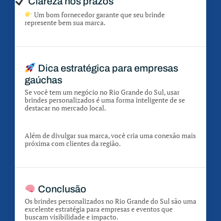
Clareza nos prazos
Um bom fornecedor garante que seu brinde
represente bem sua marca.
Dica estratégica para empresas
gaúchas
Se você tem um negócio no Rio Grande do Sul, usar
brindes personalizados é uma forma inteligente de se
destacar no mercado local.
Além de divulgar sua marca, você cria uma conexão mais
próxima com clientes da região.
Conclusão
Os brindes personalizados no Rio Grande do Sul são uma
excelente estratégia para empresas e eventos que
buscam visibilidade e impacto.