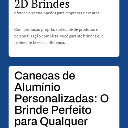
2D Brindes
oferece diversas opções para empresas e eventos.
Com produção própria, variedade de produtos e
personalização completa, você garante brindes que
realmente fazem a diferença.
Canecas de
Alumínio
Personalizadas: O
Brinde Perfeito
para Qualquer