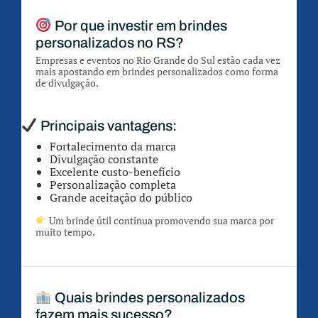
Por que investir em brindes
personalizados no RS?
Empresas e eventos no Rio Grande do Sul estão cada vez
mais apostando em brindes personalizados como forma
de divulgação.
Principais vantagens:
Fortalecimento da marca
Divulgação constante
Excelente custo-benefício
Personalização completa
Grande aceitação do público
Um brinde útil continua promovendo sua marca por
muito tempo.
Quais brindes personalizados
fazem mais sucesso?