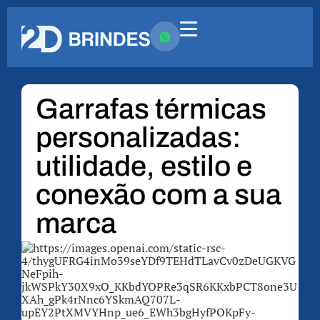
Garrafas térmicas
personalizadas:
utilidade, estilo e
conexão com a sua
marca