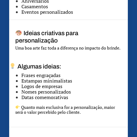
Aniversários
Casamentos
Eventos personalizados
Ideias criativas para
personalização
Uma boa arte faz toda a diferença no impacto do brinde.
Algumas ideias:
Frases engraçadas
Estampas minimalistas
Logos de empresas
Nomes personalizados
Datas comemorativas
Quanto mais exclusiva for a personalização, maior
será o valor percebido pelo cliente.