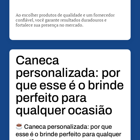
Ao escolher produtos de qualidade e um fornecedor
confiável, você garante resultados duradouros e
fortalece sua presença no mercado.
Caneca
personalizada: por
que esse é o brinde
perfeito para
qualquer ocasião
Caneca personalizada: por que
esse é o brinde perfeito para qualquer