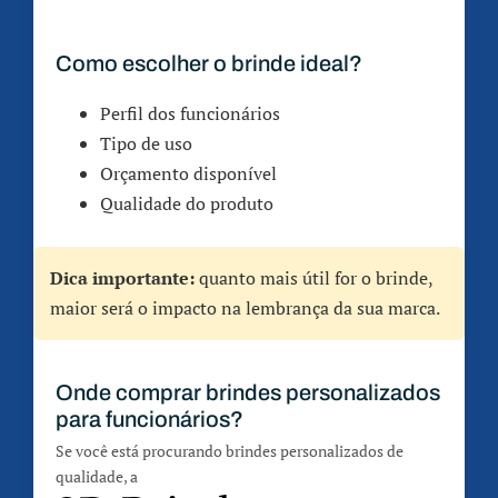
Como escolher o brinde ideal?
Perfil dos funcionários
Tipo de uso
Orçamento disponível
Qualidade do produto
Dica importante:
quanto mais útil for o brinde,
maior será o impacto na lembrança da sua marca.
Onde comprar brindes personalizados
para funcionários?
Se você está procurando brindes personalizados de
qualidade, a