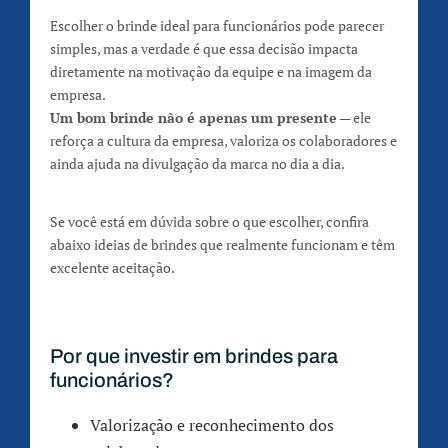
Escolher o brinde ideal para funcionários pode parecer
simples, mas a verdade é que essa decisão impacta
diretamente na motivação da equipe e na imagem da
empresa.
Um bom brinde não é apenas um presente
— ele
reforça a cultura da empresa, valoriza os colaboradores e
ainda ajuda na divulgação da marca no dia a dia.
Se você está em dúvida sobre o que escolher, confira
abaixo ideias de brindes que realmente funcionam e têm
excelente aceitação.
Por que investir em brindes para
funcionários?
Valorização e reconhecimento dos