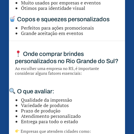
Muito usados por empresas e eventos
Ótimos para identidade visual
Copos e squeezes personalizados
Perfeitos para ações promocionais
Grande aceitação em eventos
Onde comprar brindes
personalizados no Rio Grande do Sul?
Ao escolher uma empresa no RS, é importante
considerar alguns fatores essenciais:
O que avaliar:
Qualidade da impressão
Variedade de produtos
Prazo de produção
Atendimento personalizado
Entrega para todo o estado
Empresas que atendem cidades como: