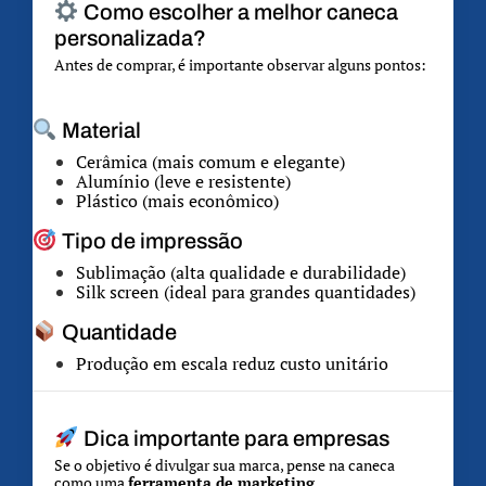
Como escolher a melhor caneca
personalizada?
Antes de comprar, é importante observar alguns pontos:
Material
Cerâmica (mais comum e elegante)
Alumínio (leve e resistente)
Plástico (mais econômico)
Tipo de impressão
Sublimação (alta qualidade e durabilidade)
Silk screen (ideal para grandes quantidades)
Quantidade
Produção em escala reduz custo unitário
Dica importante para empresas
Se o objetivo é divulgar sua marca, pense na caneca
como uma
ferramenta de marketing
.