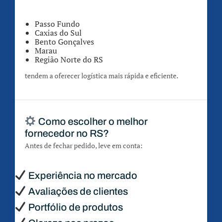
Passo Fundo
Caxias do Sul
Bento Gonçalves
Marau
Região Norte do RS
tendem a oferecer logística mais rápida e eficiente.
Como escolher o melhor
fornecedor no RS?
Antes de fechar pedido, leve em conta:
Experiência no mercado
Avaliações de clientes
Portfólio de produtos