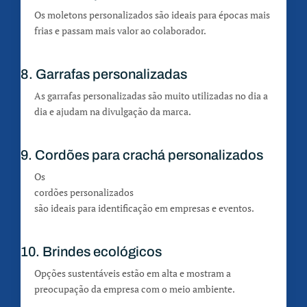
Os moletons personalizados são ideais para épocas mais
frias e passam mais valor ao colaborador.
8. Garrafas personalizadas
As garrafas personalizadas são muito utilizadas no dia a
dia e ajudam na divulgação da marca.
9. Cordões para crachá personalizados
Os
cordões personalizados
são ideais para identificação em empresas e eventos.
10. Brindes ecológicos
Opções sustentáveis estão em alta e mostram a
preocupação da empresa com o meio ambiente.