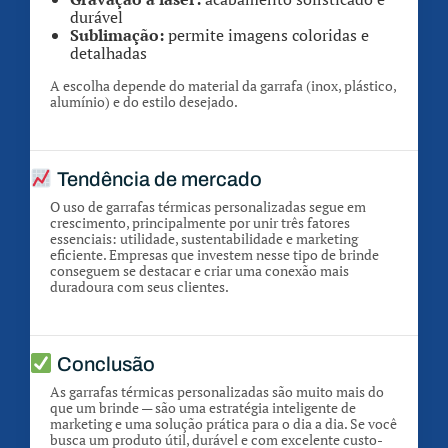
durável
Sublimação:
permite imagens coloridas e
detalhadas
A escolha depende do material da garrafa (inox, plástico,
alumínio) e do estilo desejado.
Tendência de mercado
O uso de garrafas térmicas personalizadas segue em
crescimento, principalmente por unir três fatores
essenciais: utilidade, sustentabilidade e marketing
eficiente. Empresas que investem nesse tipo de brinde
conseguem se destacar e criar uma conexão mais
duradoura com seus clientes.
Conclusão
As garrafas térmicas personalizadas são muito mais do
que um brinde — são uma estratégia inteligente de
marketing e uma solução prática para o dia a dia. Se você
busca um produto útil, durável e com excelente custo-