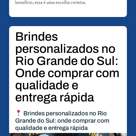
benefício, essa é uma escolha certeira.
Brindes
personalizados no
Rio Grande do Sul:
Onde comprar com
qualidade e
entrega rápida
Brindes personalizados no Rio
Grande do Sul: onde comprar com
qualidade e entrega rápida