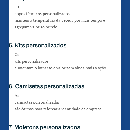
Os
copos térmicos personalizados
mantêm a temperatura da bebida por mais tempo e
agregam valor ao brinde.
5. Kits personalizados
Os
kits personalizados
aumentam o impacto e valorizam ainda mais a ação.
6. Camisetas personalizadas
As
camisetas personalizadas
são ótimas para reforçar a identidade da empresa.
7. Moletons personalizados