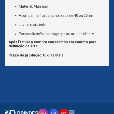
Material: Alumínio
Acompanha fita personalizada de 40 ou 25mm
Leve e resistente
Personalização com logotipo ou arte do cliente
Após Efetuar a compra entraremos em contato para
definição da Arte.
Prazo de produção 10 dias úteis.