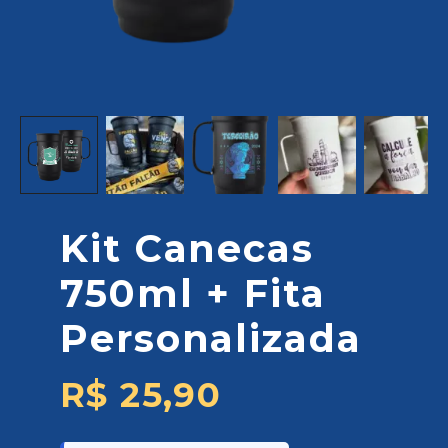
Kit Canecas
750ml + Fita
Personalizada
R$
25,90