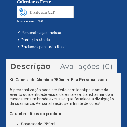
Calcular o Frete
Não sei meu CEP
Descrição
Avaliações (0)
Kit Caneca de Alumínio 750ml + Fita Personalizada
A personalização pode ser feita com logotipo, nome do
evento ou identidade visual da empresa, transformando a
caneca em um brinde exclusivo que fortalece a divulgação
da sua marca, Personalização sem limite de cores!
Características do produto:
Capacidade: 750ml