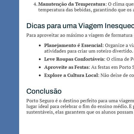
Manutenção da Temperatura
: O clima que
temperatura das bebidas, garantindo que os a
Dicas para uma Viagem Inesquec
Para aproveitar ao máximo a viagem de formatura 
Planejamento é Essencial
: Organize a v
atividades para criar um roteiro divertido.
Leve Roupas Confortáveis
: O clima de P
Aproveite as Festas
: As festas em Porto 
Explore a Cultura Local
: Não deixe de co
Conclusão
Porto Seguro é o destino perfeito para uma viagem
lugar ideal para celebrar o fim do ensino médio. E 
sustentáveis, elas garantem que os alunos possam