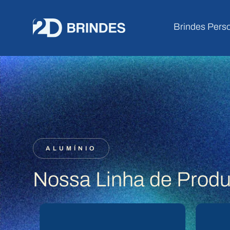
Brindes Pers
ALUMÍNIO
Nossa Linha de Produ