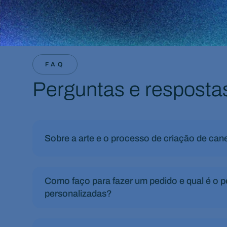
FAQ
Perguntas e resposta
Sobre a arte e o processo de criação de can
Como faço para fazer um pedido e qual é o 
personalizadas?