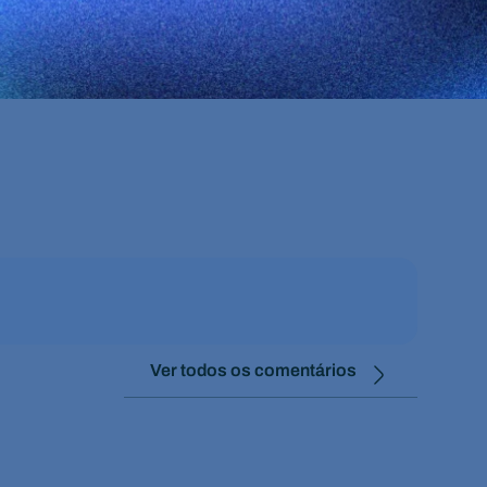
Ver todos os comentários