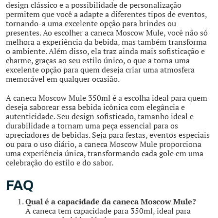
design clássico e a possibilidade de personalização
permitem que você a adapte a diferentes tipos de eventos,
tornando-a uma excelente opção para brindes ou
presentes. Ao escolher a caneca Moscow Mule, você não só
melhora a experiência da bebida, mas também transforma
o ambiente. Além disso, ela traz ainda mais sofisticação e
charme, graças ao seu estilo único, o que a torna uma
excelente opção para quem deseja criar uma atmosfera
memorável em qualquer ocasião.
A caneca Moscow Mule 350ml é a escolha ideal para quem
deseja saborear essa bebida icônica com elegância e
autenticidade. Seu design sofisticado, tamanho ideal e
durabilidade a tornam uma peça essencial para os
apreciadores de bebidas. Seja para festas, eventos especiais
ou para o uso diário, a caneca Moscow Mule proporciona
uma experiência única, transformando cada gole em uma
celebração do estilo e do sabor.
FAQ
Qual é a capacidade da caneca Moscow Mule?
A caneca tem capacidade para 350ml, ideal para