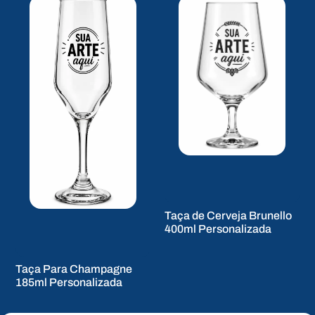
Taça de Cerveja Brunello
400ml Personalizada
Taça Para Champagne
185ml Personalizada