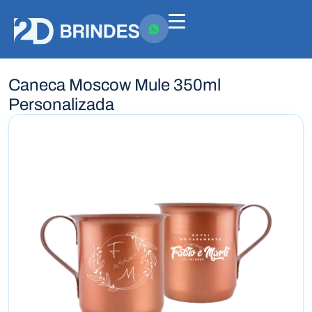
Caneca Moscow Mule 350ml
Personalizada