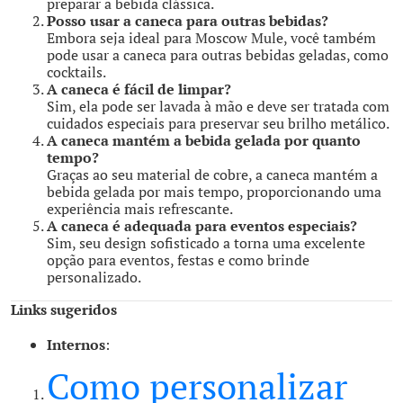
preparar a bebida clássica.
Posso usar a caneca para outras bebidas?
Embora seja ideal para Moscow Mule, você também
pode usar a caneca para outras bebidas geladas, como
cocktails.
A caneca é fácil de limpar?
Sim, ela pode ser lavada à mão e deve ser tratada com
cuidados especiais para preservar seu brilho metálico.
A caneca mantém a bebida gelada por quanto
tempo?
Graças ao seu material de cobre, a caneca mantém a
bebida gelada por mais tempo, proporcionando uma
experiência mais refrescante.
A caneca é adequada para eventos especiais?
Sim, seu design sofisticado a torna uma excelente
opção para eventos, festas e como brinde
personalizado.
Links sugeridos
Internos
:
Como personalizar