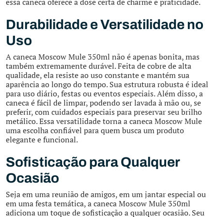
essa caneca oferece a dose certa de charme e praticidade.
Durabilidade e Versatilidade no
Uso
A caneca Moscow Mule 350ml não é apenas bonita, mas
também extremamente durável. Feita de cobre de alta
qualidade, ela resiste ao uso constante e mantém sua
aparência ao longo do tempo. Sua estrutura robusta é ideal
para uso diário, festas ou eventos especiais. Além disso, a
caneca é fácil de limpar, podendo ser lavada à mão ou, se
preferir, com cuidados especiais para preservar seu brilho
metálico. Essa versatilidade torna a caneca Moscow Mule
uma escolha confiável para quem busca um produto
elegante e funcional.
Sofisticação para Qualquer
Ocasião
Seja em uma reunião de amigos, em um jantar especial ou
em uma festa temática, a caneca Moscow Mule 350ml
adiciona um toque de sofisticação a qualquer ocasião. Seu