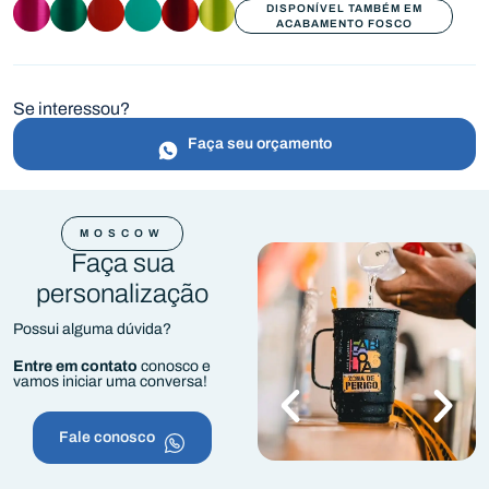
DISPONÍVEL TAMBÉM EM
ACABAMENTO FOSCO
Se interessou?
Faça seu orçamento
MOSCOW
Faça sua
personalização
Possui alguma dúvida?
Entre em contato
conosco e
vamos iniciar uma conversa!
Fale conosco