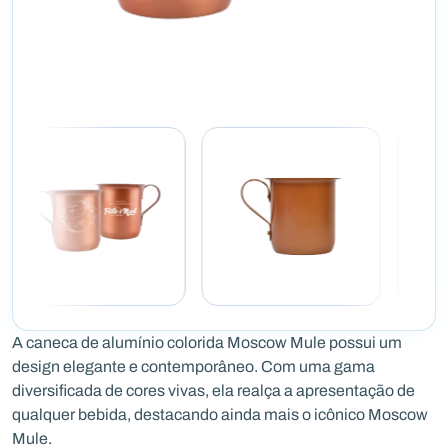
A caneca de alumínio colorida Moscow Mule possui um
design elegante e contemporâneo. Com uma gama
diversificada de cores vivas, ela realça a apresentação de
qualquer bebida, destacando ainda mais o icônico Moscow
Mule.