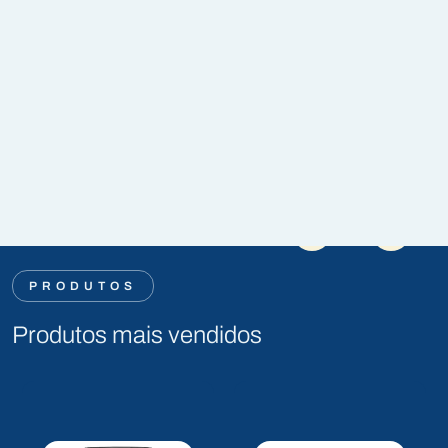
PRODUTOS
Produtos mais vendidos