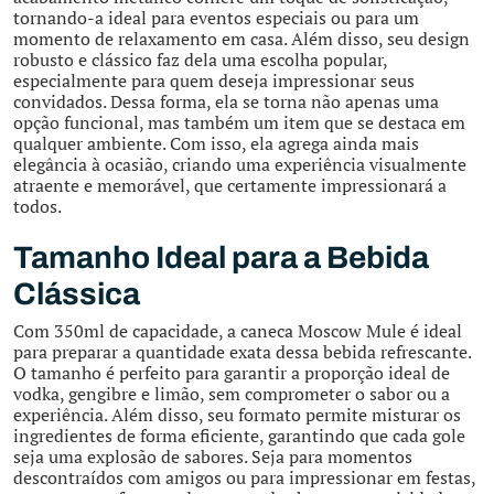
tornando-a ideal para eventos especiais ou para um
momento de relaxamento em casa. Além disso, seu design
robusto e clássico faz dela uma escolha popular,
especialmente para quem deseja impressionar seus
convidados. Dessa forma, ela se torna não apenas uma
opção funcional, mas também um item que se destaca em
qualquer ambiente. Com isso, ela agrega ainda mais
elegância à ocasião, criando uma experiência visualmente
atraente e memorável, que certamente impressionará a
todos.
Tamanho Ideal para a Bebida
Clássica
Com 350ml de capacidade, a caneca Moscow Mule é ideal
para preparar a quantidade exata dessa bebida refrescante.
O tamanho é perfeito para garantir a proporção ideal de
vodka, gengibre e limão, sem comprometer o sabor ou a
experiência. Além disso, seu formato permite misturar os
ingredientes de forma eficiente, garantindo que cada gole
seja uma explosão de sabores. Seja para momentos
descontraídos com amigos ou para impressionar em festas,