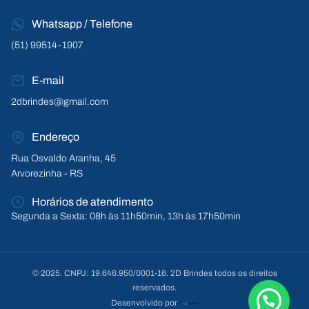
Whatsapp / Telefone
(51) 99514-1907
E-mail
2dbrindes@gmail.com
Endereço
Rua Osvaldo Aranha, 45
Arvorezinha - RS
Horários de atendimento
Segunda a Sexta: 08h às 11h50min, 13h às 17h50min
© 2025. CNPJ: 19.646.950/0001-16. 2D Brindes todos os direitos
reservados.
Desenvolvido por