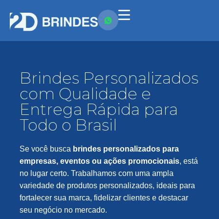
Brindes Personalizados
com Qualidade e
Entrega Rápida para
Todo o Brasil
Se você busca
brindes personalizados para
empresas, eventos ou ações promocionais
, está
no lugar certo. Trabalhamos com uma ampla
variedade de produtos personalizados, ideais para
fortalecer sua marca, fidelizar clientes e destacar
seu negócio no mercado.