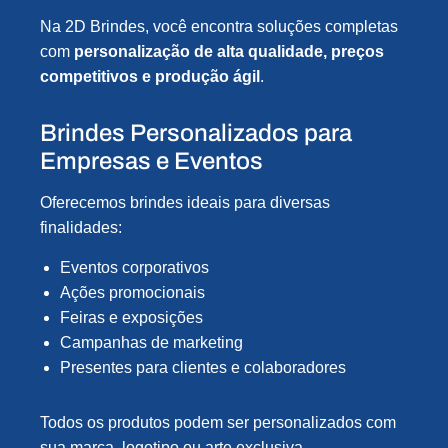
Na 2D Brindes, você encontra soluções completas
com
personalização de alta qualidade, preços
competitivos e produção ágil
.
Brindes Personalizados para
Empresas e Eventos
Oferecemos brindes ideais para diversas
finalidades:
Eventos corporativos
Ações promocionais
Feiras e exposições
Campanhas de marketing
Presentes para clientes e colaboradores
Todos os produtos podem ser personalizados com
sua marca, logotipo ou arte exclusiva.