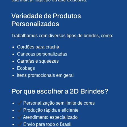
Variedade de Produtos
Personalizados
Trabalhamos com diversos tipos de brindes, como:
Cordões para crachá
Canecas personalizadas
Garrafas e squeezes
Ecobags
Itens promocionais em geral
Por que escolher a 2D Brindes?
Personalização sem limite de cores
Produção rápida e eficiente
Atendimento especializado
Envio para todo o Brasil