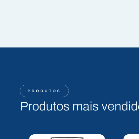
PRODUTOS
Produtos mais vendid