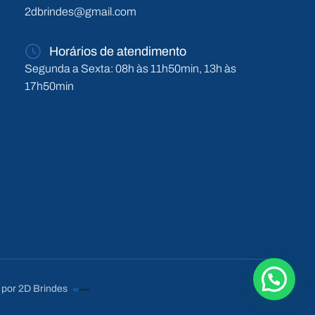
2dbrindes@gmail.com
Horários de atendimento
Segunda a Sexta: 08h às 11h50min, 13h às
17h50min
 por 2D Brindes