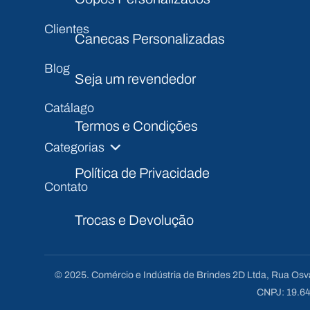
Clientes
Canecas Personalizadas
Blog
Seja um revendedor
Catálago
Termos e Condições
Categorias
Política de Privacidade
Contato
Trocas e Devolução
© 2025. Comércio e Indústria de Brindes 2D Ltda, Rua Os
CNPJ: 19.64