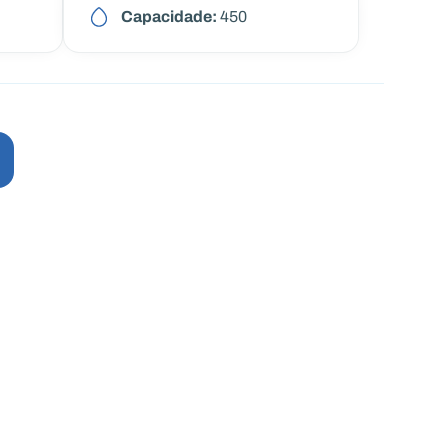
Capacidade:
450