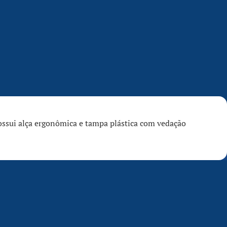
ossui alça ergonômica e tampa plástica com vedação