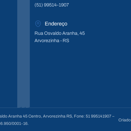
(51) 99514-1907
Endereço
Rua Osvaldo Aranha, 45
Arvorezinha - RS
valdo Aranha 45 Centro, Arvorezinha RS, Fone: 51 995141907 –
Criado
6.950/0001-16.