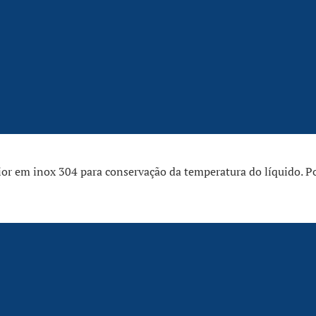
or em inox 304 para conservação da temperatura do líquido. P