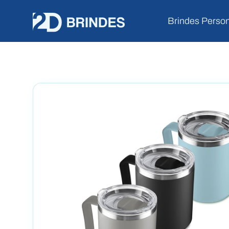
Brindes Perso